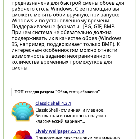
предназначена для быстрой смены обоев для
рабочего стола Windows. С ее помощью вы
сможете менять обои вручную, при запуске
Windows и по установленному времени.
Поддерживаемые форматы - JPG, GIF, BMP.
Причем система не обязательно должна
поддерживать их в качестве обоев (Windows
95, например, поддерживает только BMP). К
интересным особенностям можно отнести
возможность задания неограниченного
количества временных промежутков для
смены.
ТОП-сегодня раздела "Обои, темы, оболочки"
Classic Shell 4.3.1
Classic Shell - отличная, и главное,
бесплатная возможность получить
классический вариант...
Lively Wallpaper 2.2.1.0
Приложение для установки динамичных