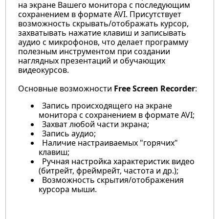
на экране Вашего монитора с последующим
сохранением в формате AVI. Присутствует
возможность скрывать/отображать курсор,
захватывать нажатие клавиш и записывать
аудио с микрофонов, что делает программу
полезным инструментом при создании
наглядных презентаций и обучающих
видеокурсов.
Основные возможности
Free Screen Recorder
:
Запись происходящего на экране
монитора с сохранением в формате AVI;
Захват любой части экрана;
Запись аудио;
Наличие настраиваемых "горячих"
клавиш;
Ручная настройка характеристик видео
(битрейт, фреймрейт, частота и др.);
Возможность скрытия/отображения
курсора мыши.