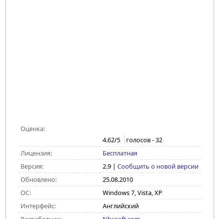
Оценка:
4.62
/5
голосов -
32
Лицензия:
Бесплатная
Версия:
2.9
|
Сообщить о новой версии
Обновлено:
25.08.2010
ОС:
Windows 7, Vista, XP
Интерфейс:
Английский