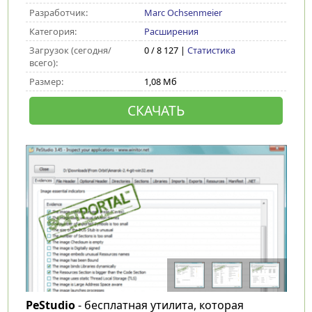
Разработчик:
Marc Ochsenmeier
Категория:
Расширения
Загрузок (сегодня/
0 / 8 127 |
Статистика
всего):
Размер:
1,08 Мб
СКАЧАТЬ
PeStudio
- бесплатная утилита, которая