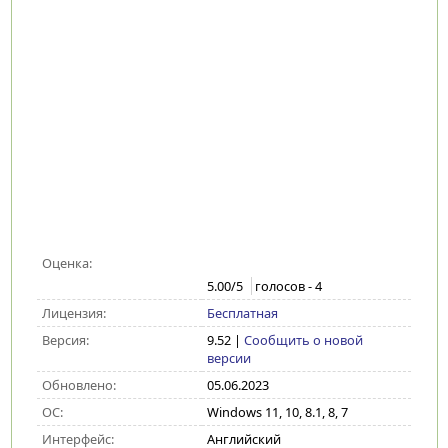
Оценка:
5.00
/5
голосов -
4
Лицензия:
Бесплатная
Версия:
9.52
|
Сообщить о новой
версии
Обновлено:
05.06.2023
ОС:
Windows 11, 10, 8.1, 8, 7
Интерфейс:
Английский