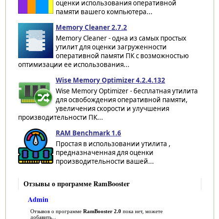
оценки использования оперативной
памяти вашего компьютера...
Memory Cleaner 2.7.2
Memory Cleaner - одна из самых простых
утилит для оценки загруженности
оперативной памяти ПК с возможностью
оптимизации ее использования...
Wise Memory Optimizer 4.2.4.132
Wise Memory Optimizer - бесплатная утилита
для освобождения оперативной памяти,
увеличения скорости и улучшения
производительности ПК...
RAM Benchmark 1.6
Простая в использовании утилита ,
предназначенная для оценки
производительности вашей...
Отзывы о программе RamBooster
Admin
Отзывов о программе
RamBooster 2.0
пока нет, можете
добавить...