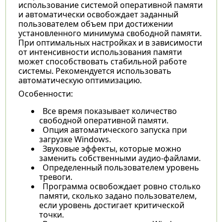
использование системой оперативной памяти
и автоматически освобождает заданный
пользователем объем при достижении
установленного минимума свободной памяти.
При оптимальных настройках и в зависимости
от интенсивности использования памяти
может способствовать стабильной работе
системы. Рекомендуется использовать
автоматическую оптимизацию.
Особенности:
Все время показывает количество
свободной оперативной памяти.
Опция автоматического запуска при
загрузке Windows.
Звуковые эффекты, которые можно
заменить собственными аудио-файлами.
Определенный пользователем уровень
тревоги.
Программа освобождает ровно столько
памяти, сколько задано пользователем,
если уровень достигает критической
точки.