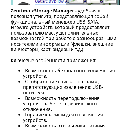
Zentimo xStorage Manager
- удобная и
полезная утилита, представляющая собой
функциональный менеджер USB, SATA,
Firewire устройств, который предоставляет
пользователю массу дополнительных
возможностей при работе с разнообразными
носителями информации (флешки, внешние
винчестеры, карт-ридеры и т.д.).
Ключевые особенности приложения:
Возможность безопасного извлечения
устройств.
Отображение списка программ,
препятствующих извлечению USB-
носителя.
Возможность переподключения
устройства без его физического
отключения.
Горячие клавиши для отключения
устройств.
Возможность отключения питания