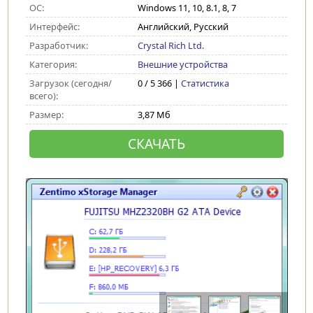
ОС:
Windows 11, 10, 8.1, 8, 7
Интерфейс:
Английский, Русский
Разработчик:
Crystal Rich Ltd.
Категория:
Внешние устройства
Загрузок (сегодня/
0 / 5 366 |
Статистика
всего):
Размер:
3,87 Мб
СКАЧАТЬ