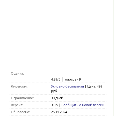
Оценка:
4.89
/5
голосов -
9
Лицензия:
Условно-бесплатная
| Цена: 499
руб.
Ограничение:
30 дней
Версия:
3.0.5
|
Сообщить о новой версии
Обновлено:
25.11.2024