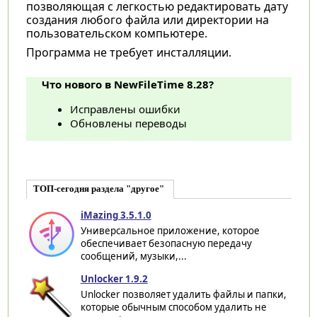
позволяющая с легкостью редактировать дату
создания любого файла или директории на
пользовательском компьютере.
Программа не требует инсталляции.
Что нового в NewFileTime 8.28?
Исправлены ошибки
Обновлены переводы
ТОП-сегодня раздела "другое"
iMazing 3.5.1.0
Универсальное приложение, которое
обеспечивает безопасную передачу
сообщений, музыки,...
Unlocker 1.9.2
Unlocker позволяет удалить файлы и папки,
которые обычным способом удалить не