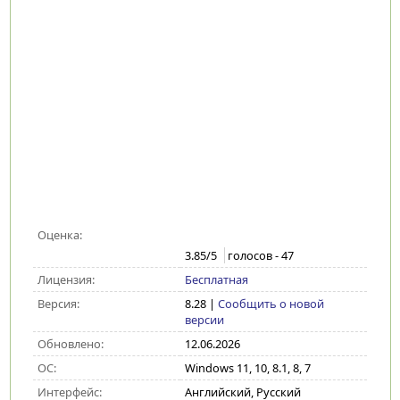
Оценка:
3.85
/5
голосов -
47
Лицензия:
Бесплатная
Версия:
8.28
|
Сообщить о новой
версии
Обновлено:
12.06.2026
ОС:
Windows 11, 10, 8.1, 8, 7
Интерфейс:
Английский, Русский