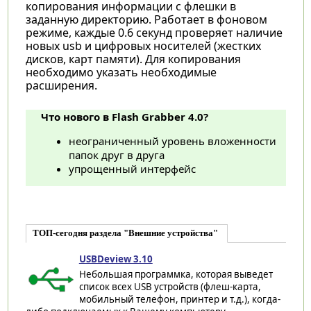
копирования информации с флешки в
заданную директорию. Работает в фоновом
режиме, каждые 0.6 секунд проверяет наличие
новых usb и цифровых носителей (жестких
дисков, карт памяти). Для копирования
необходимо указать необходимые
расширения.
Что нового в Flash Grabber 4.0?
неограниченный уровень вложенности
папок друг в друга
упрощенный интерфейс
ТОП-сегодня раздела "Внешние устройства"
USBDeview 3.10
Небольшая программка, которая выведет
список всех USB устройств (флеш-карта,
мобильный телефон, принтер и т.д.), когда-