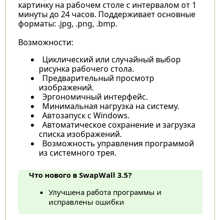
картинку на рабочем столе с интервалом от 1
минуты до 24 часов. Поддерживает основные
форматы: .jpg, .png, .bmp.
Возможности:
Циклический или случайный выбор
рисунка рабочего стола.
Предварительный просмотр
изображений.
Эргономичный интерфейс.
Минимальная нагрузка на систему.
Автозапуск с Windows.
Автоматическое сохранение и загрузка
списка изображений.
Возможность управления программой
из системного трея.
Что нового в SwapWall 3.5?
Улучшена работа программы и
исправлены ошибки