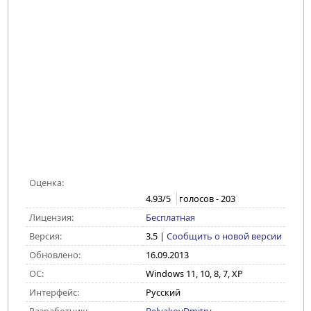
Оценка:
4.93
/5
голосов -
203
Лицензия:
Бесплатная
Версия:
3.5
|
Сообщить о новой версии
Обновлено:
16.09.2013
ОС:
Windows 11, 10, 8, 7, XP
Интерфейс:
Русский