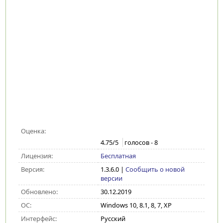
Оценка:
4.75
/5
голосов -
8
Лицензия:
Бесплатная
Версия:
1.3.6.0
|
Сообщить о новой
версии
Обновлено:
30.12.2019
ОС:
Windows 10, 8.1, 8, 7, XP
Интерфейс:
Русский