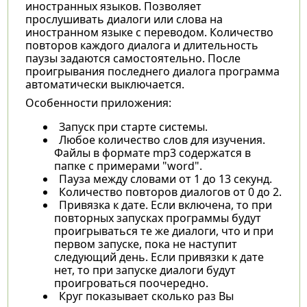
иностранных языков. Позволяет
прослушивать диалоги или слова на
иностранном языке с переводом. Количество
повторов каждого диалога и длительность
паузы задаются самостоятельно. После
проигрывания последнего диалога программа
автоматически выключается.
Особенности приложения:
Запуск при старте системы.
Любое количество слов для изучения.
Файлы в формате mp3 содержатся в
папке с примерами "word".
Пауза между словами от 1 до 13 секунд.
Количество повторов диалогов от 0 до 2.
Привязка к дате. Если включена, то при
повторных запусках программы будут
проигрываться те же диалоги, что и при
первом запуске, пока не наступит
следующий день. Если привязки к дате
нет, то при запуске диалоги будут
проигроваться поочередно.
Круг показывает сколько раз Вы