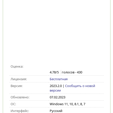
Оценка:
4.78
/5
голосов -
430
Лицензия:
Бесплатная
Версия:
2023.2.0
|
Сообщить о новой
версии
Обновлено:
07.02.2023
ОС:
Windows 11, 10, 8.1, 8, 7
Интерфейс:
Русский