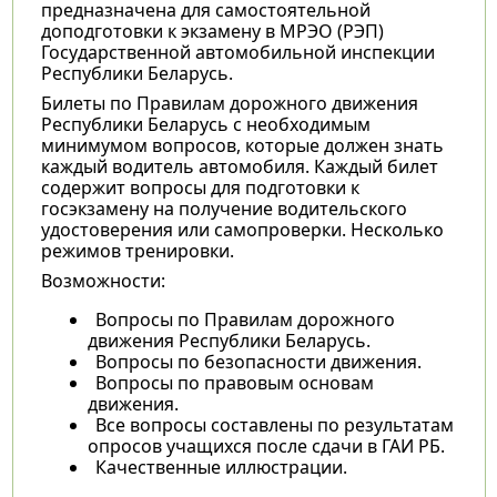
предназначена для самостоятельной
доподготовки к экзамену в МРЭО (РЭП)
Государственной автомобильной инспекции
Республики Беларусь.
Билеты по Правилам дорожного движения
Республики Беларусь с необходимым
минимумом вопросов, которые должен знать
каждый водитель автомобиля. Каждый билет
содержит вопросы для подготовки к
госэкзамену на получение водительского
удостоверения или самопроверки. Несколько
режимов тренировки.
Возможности:
Вопросы по Правилам дорожного
движения Республики Беларусь.
Вопросы по безопасности движения.
Вопросы по правовым основам
движения.
Все вопросы составлены по результатам
опросов учащихся после сдачи в ГАИ РБ.
Качественные иллюстрации.