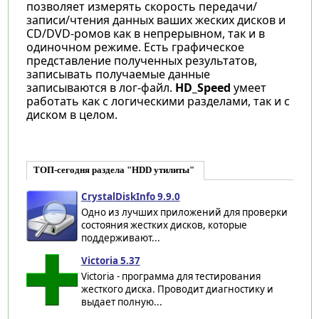
позволяет измерять скорость передачи/
записи/чтения данных ваших жеских дисков и
CD/DVD-ромов как в непрерывном, так и в
одиночном режиме. Есть графическое
представление полученных результатов,
записывать получаемые данные
записываются в лог-файл.
HD_Speed
умеет
работать как с логическими разделами, так и с
диском в целом.
ТОП-сегодня раздела "HDD утилиты"
CrystalDiskInfo 9.9.0
Одно из лучших приложений для проверки
состояния жестких дисков, которые
поддерживают...
Victoria 5.37
Victoria - программа для тестирования
жесткого диска. Проводит диагностику и
выдает полную...