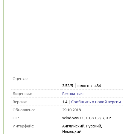
Оценка:
3.52
/5
голосов -
484
Лицензия:
Бесплатная
Версия:
1.4
|
Сообщить о новой версии
Обновлено:
29.10.2018
ОС:
Windows 11, 10, 8.1, 8, 7, XP
Интерфейс:
Английский, Русский,
Немецкий