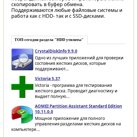
скопировать в буфер обмена.
Поддерживаются любые файловые системы и
работа как с HDD- так и с SSD-дисками.
ТОП-сегодня раздела "HDD утилиты"
CrystalDiskInfo 9.9.0
Одно из лучших приложений для проверки
состояния жестких дисков, которые
поддерживают...
Victoria 5.37
Victoria - программа для тестирования
жесткого диска. Проводит диагностику и
выдает полную...
AOMEI Partition Assistant Standard Edition
10.11.0.0
Мощное приложение для полного
управления разделами жестких дисков на
компьютере...