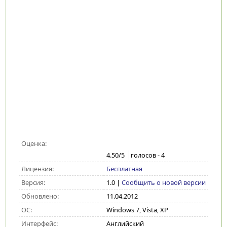
Оценка:
4.50
/5
голосов -
4
Лицензия:
Бесплатная
Версия:
1.0
|
Сообщить о новой версии
Обновлено:
11.04.2012
ОС:
Windows 7, Vista, XP
Интерфейс:
Английский