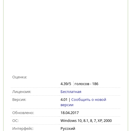
Оценка:
4.39
/5
голосов -
186
Лицензия:
Бесплатная
Версия:
4.01
|
Сообщить о новой
версии
Обновлено:
18.04.2017
ОС:
Windows 10, 8.1, 8, 7, XP, 2000
Интерфейс:
Русский