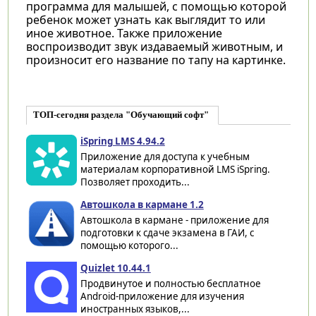
программа для малышей, с помощью которой
ребенок может узнать как выглядит то или
иное животное. Также приложение
воспроизводит звук издаваемый животным, и
произносит его название по тапу на картинке.
ТОП-сегодня раздела "Обучающий софт"
iSpring LMS 4.94.2
Приложение для доступа к учебным
материалам корпоративной LMS iSpring.
Позволяет проходить...
Автошкола в кармане 1.2
Автошкола в кармане - приложение для
подготовки к сдаче экзамена в ГАИ, с
помощью которого...
Quizlet 10.44.1
Продвинутое и полностью бесплатное
Android-приложение для изучения
иностранных языков,...