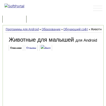
Программы
Статьи
Программы для Android
»
Образование
»
Обучающий софт
»
Животные 
Животные для малышей
для Android
Описание
Отзывы