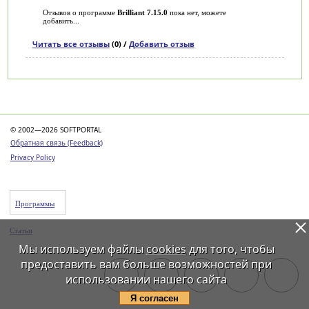
Отзывов о программе
Brilliant 7.15.0
пока нет, можете
добавить...
Читать все отзывы
(0) /
Добавить отзыв
Категории
© 2002—2026 SOFTPORTAL
Обратная связь (Feedback)
Privacy Policy
Программы
Статьи
Мы используем файлы
cookies
для того, чтобы
предоставить вам больше возможностей при
использовании нашего сайта