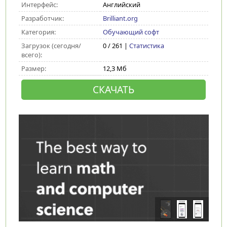
Интерфейс:
Английский
Разработчик:
Brilliant.org
Категория:
Обучающий софт
Загрузок (сегодня/
0 / 261 |
Статистика
всего):
Размер:
12,3 Мб
СКАЧАТЬ