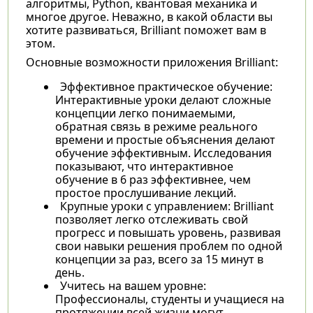
алгоритмы, Python, квантовая механика и
многое другое. Неважно, в какой области вы
хотите развиваться, Brilliant поможет вам в
этом.
Основные возможности приложения Brilliant:
Эффективное практическое обучение:
Интерактивные уроки делают сложные
концепции легко понимаемыми,
обратная связь в режиме реального
времени и простые объяснения делают
обучение эффективным. Исследования
показывают, что интерактивное
обучение в 6 раз эффективнее, чем
простое прослушивание лекций.
Крупные уроки с управлением: Brilliant
позволяет легко отслеживать свой
прогресс и повышать уровень, развивая
свои навыки решения проблем по одной
концепции за раз, всего за 15 минут в
день.
Учитесь на вашем уровне:
Профессионалы, студенты и учащиеся на
протяжении всей жизни могут