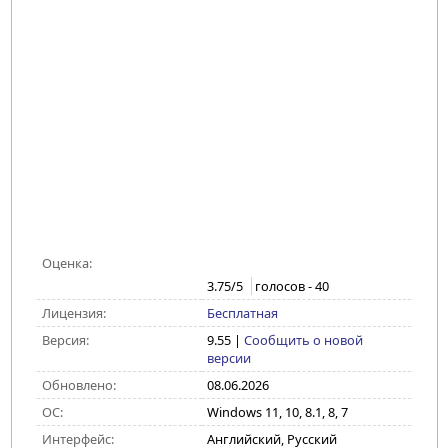
Оценка:
3.75
/5
голосов -
40
Лицензия:
Бесплатная
Версия:
9.55
|
Сообщить о новой
версии
Обновлено:
08.06.2026
ОС:
Windows 11, 10, 8.1, 8, 7
Интерфейс:
Английский, Русский