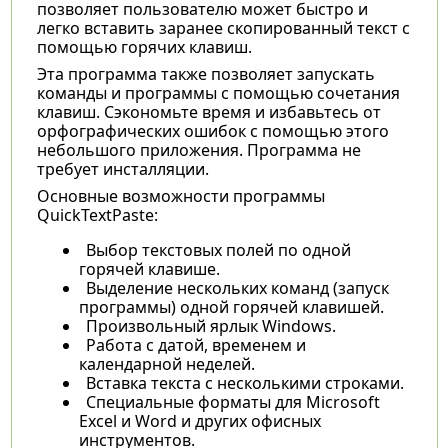
позволяет пользователю может быстро и
легко вставить заранее скопированный текст с
помощью горячих клавиш.
Эта программа также позволяет запускать
команды и программы с помощью сочетания
клавиш. Сэкономьте время и избавьтесь от
орфографических ошибок с помощью этого
небольшого приложения. Программа не
требует инсталляции.
Основные возможности программы
QuickTextPaste:
Выбор текстовых полей по одной
горячей клавише.
Выделение нескольких команд (запуск
программы) одной горячей клавишей.
Произвольный ярлык Windows.
Работа с датой, временем и
календарной неделей.
Вставка текста с несколькими строками.
Специальные форматы для Microsoft
Excel и Word и других офисных
инструментов.