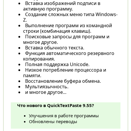
Вставка изображений подписи в
активную программу.
Создание сложных меню типа Windows-
Z.
Выполнение программ из командной
строки (комбинация клавиш).
Поисковые запросы для программ и
многое другое.
Вставка обычного текста.
Функция автоматического резервного
копирования.
Полная поддержка Unicode.
Низкое потребление процессора и
памяти.
Восстановление буфера обмена.
Мультиязычность.
и многое другое...
Что нового в QuickTextPaste 9.55?
Улучшения в работе программы
Обновлены переводы