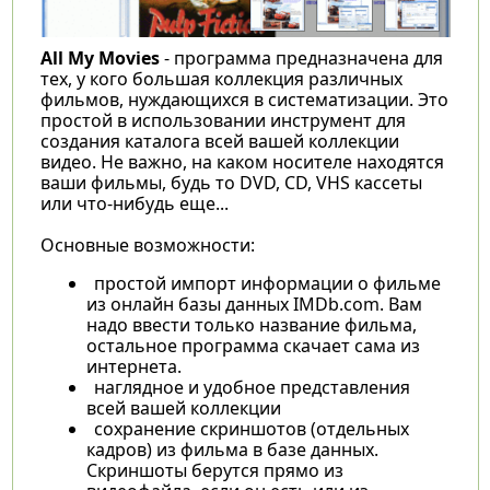
All My Movies
- программа предназначена для
тех, у кого большая коллекция различных
фильмов, нуждающихся в систематизации. Это
простой в использовании инструмент для
создания каталога всей вашей коллекции
видео. Не важно, на каком носителе находятся
ваши фильмы, будь то DVD, CD, VHS кассеты
или что-нибудь еще...
Основные возможности:
простой импорт информации о фильме
из онлайн базы данных IMDb.com. Вам
надо ввести только название фильма,
остальное программа скачает сама из
интернета.
наглядное и удобное представления
всей вашей коллекции
сохранение скриншотов (отдельных
кадров) из фильма в базе данных.
Скриншоты берутся прямо из