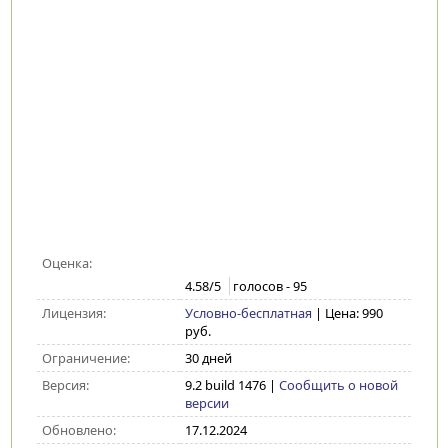
Оценка:
4.58
/5
голосов -
95
Лицензия:
Условно-бесплатная
| Цена: 990
руб.
Ограничение:
30 дней
Версия:
9.2 build 1476
|
Сообщить о новой
версии
Обновлено:
17.12.2024