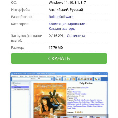
ОС:
Windows 11, 10, 8.1, 8, 7
Интерфейс:
Английский, Русский
Разработчик:
Bolide Software
Категории:
Коллекционирование
-
Каталогизаторы
Загрузок (сегодня/
0 / 16 291 |
Статистика
всего):
Размер:
17,79 Мб
СКАЧАТЬ