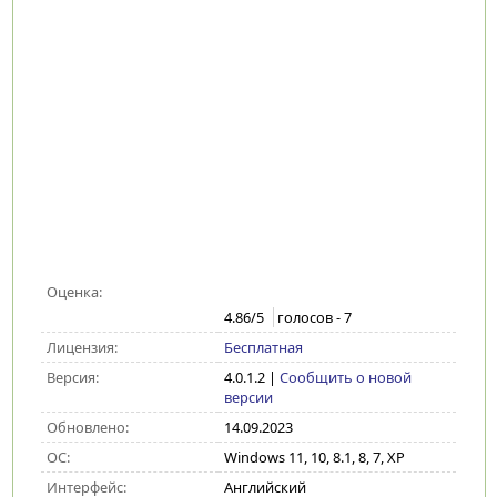
Оценка:
4.86
/5
голосов -
7
Лицензия:
Бесплатная
Версия:
4.0.1.2
|
Сообщить о новой
версии
Обновлено:
14.09.2023
ОС:
Windows 11, 10, 8.1, 8, 7, XP
Интерфейс:
Английский