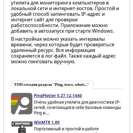
утилита для мониторинга компьютеров в
локальной сети и интернет-хостов. Простой и
удобный способ запинговать IP-адрес и
интернет сайт для проверки
работоспособности. Приложение можно
добавить в автозапуск при старте Windows.
В настройках можно указать интервалы
времени, через которые будет проверяться
удаленный ресурс. Вся информация
сохраняется в лог-файл. Также каждый адрес
можно пинговать вручную.
ТОП-сегодня раздела "Ping, trace, whois..."
PingPlotter 5.27.12.1440
Очень удобная утилита для диагностики IP-
сетей, сочетающая в себе базовые команды
Ping и...
WinMTR 1.00
Портативный и простой в работе