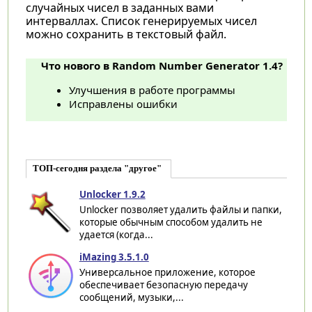
случайных чисел в заданных вами
интерваллах. Список генерируемых чисел
можно сохранить в текстовый файл.
Что нового в Random Number Generator 1.4?
Улучшения в работе программы
Исправлены ошибки
ТОП-сегодня раздела "другое"
Unlocker 1.9.2
Unlocker позволяет удалить файлы и папки,
которые обычным способом удалить не
удается (когда...
iMazing 3.5.1.0
Универсальное приложение, которое
обеспечивает безопасную передачу
сообщений, музыки,...