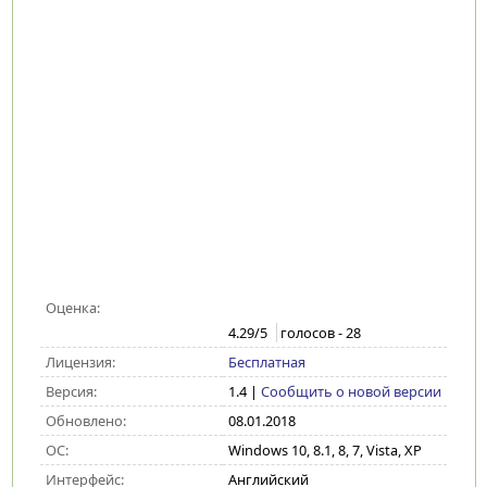
Оценка:
4.29
/5
голосов -
28
Лицензия:
Бесплатная
Версия:
1.4
|
Сообщить о новой версии
Обновлено:
08.01.2018
ОС:
Windows 10, 8.1, 8, 7, Vista, XP
Интерфейс:
Английский