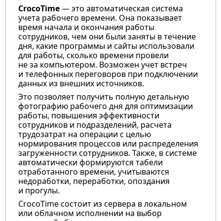
CrocoTime
— это автоматическая система
учета рабочего времени. Она показывает
время начала и окончания работы
сотрудников, чем они были заняты в течение
дня, какие программы и сайты использовали
для работы, сколько времени провели
не за компьютером. Возможен учет встреч
и телефонных переговоров при подключении
данных из внешних источников.
Это позволяет получить полную детальную
фотографию рабочего дня для оптимизации
работы, повышения эффективности
сотрудников и подразделений, расчета
трудозатрат на операции с целью
нормирования процессов или распределения
загруженности сотрудников. Также, в системе
автоматически формируются табели
отработанного времени, учитываются
недоработки, переработки, опоздания
и прогулы.
CrocoTime состоит из сервера в локальном
или облачном исполнении на выбор