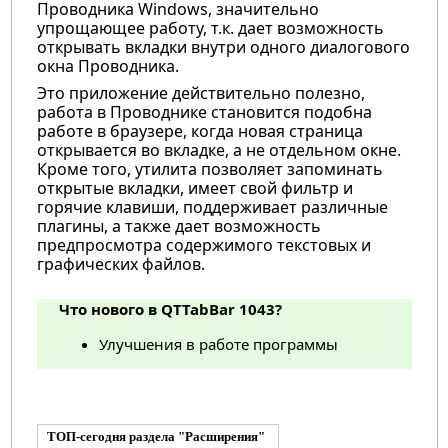
Проводника Windows, значительно
упрощающее работу, т.к. дает возможность
открывать вкладки внутри одного диалогового
окна Проводника.
Это приложение действительно полезно,
работа в Проводнике становится подобна
работе в браузере, когда новая страница
открывается во вкладке, а не отдельном окне.
Кроме того, утилита позволяет запоминать
открытые вкладки, имеет свой фильтр и
горячие клавиши, поддерживает различные
плагины, а также дает возможность
предпросмотра содержимого текстовых и
графических файлов.
Что нового в QTTabBar 1043?
Улучшения в работе программы
ТОП-сегодня раздела "Расширения"