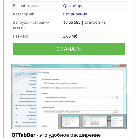
Разработчик:
QuizoApps
Категория:
Расширения
Загрузок (сегодня/
1 / 55 585 |
Статистика
всего):
Размер:
3,66 Мб
СКАЧАТЬ
QTTabBar
- это удобное расширение