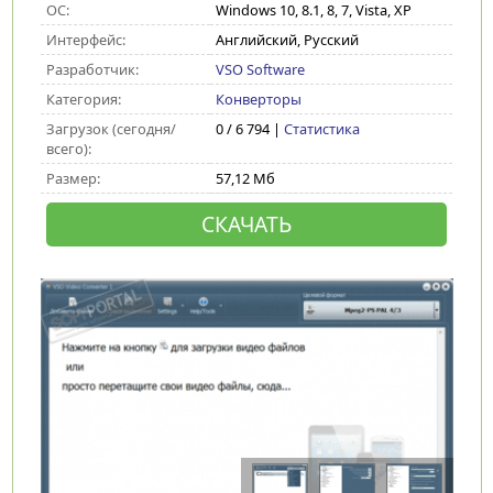
ОС:
Windows 10, 8.1, 8, 7, Vista, XP
Интерфейс:
Английский, Русский
Разработчик:
VSO Software
Категория:
Конверторы
Загрузок (сегодня/
0 / 6 794 |
Статистика
всего):
Размер:
57,12 Мб
СКАЧАТЬ