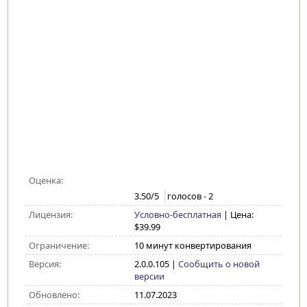
Оценка:
3.50
/5
голосов -
2
Лицензия:
Условно-бесплатная
| Цена:
$39.99
Ограничение:
10 минут конвертирования
Версия:
2.0.0.105
|
Сообщить о новой
версии
Обновлено:
11.07.2023