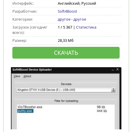
Интерфейс:
Английский, Русский
Разработчик:
Soft4Boost
Категории:
другое
-
другое
Загрузок (сегодня/
1 / 5 367 |
Статистика
всего):
Размер:
28,33 Мб
СКАЧАТЬ