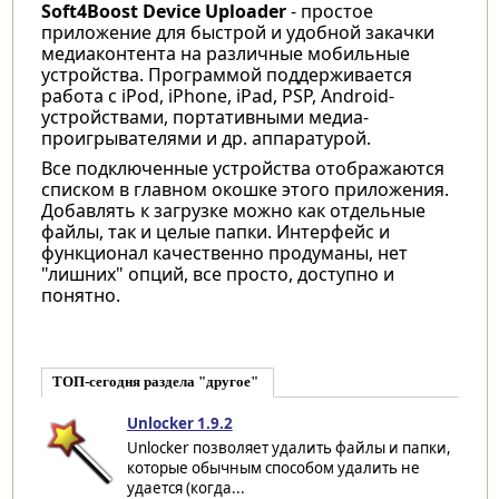
Soft4Boost Device Uploader
- простое
приложение для быстрой и удобной закачки
медиаконтента на различные мобильные
устройства. Программой поддерживается
работа с iPod, iPhone, iPad, PSP, Android-
устройствами, портативными медиа-
проигрывателями и др. аппаратурой.
Все подключенные устройства отображаются
списком в главном окошке этого приложения.
Добавлять к загрузке можно как отдельные
файлы, так и целые папки. Интерфейс и
функционал качественно продуманы, нет
"лишних" опций, все просто, доступно и
понятно.
ТОП-сегодня раздела "другое"
Unlocker 1.9.2
Unlocker позволяет удалить файлы и папки,
которые обычным способом удалить не
удается (когда...