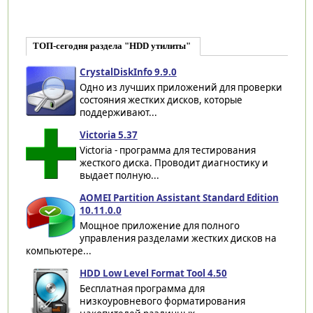
ТОП-сегодня раздела "HDD утилиты"
CrystalDiskInfo 9.9.0
Одно из лучших приложений для проверки
состояния жестких дисков, которые
поддерживают...
Victoria 5.37
Victoria - программа для тестирования
жесткого диска. Проводит диагностику и
выдает полную...
AOMEI Partition Assistant Standard Edition
10.11.0.0
Мощное приложение для полного
управления разделами жестких дисков на
компьютере...
HDD Low Level Format Tool 4.50
Бесплатная программа для
низкоуровневого форматирования