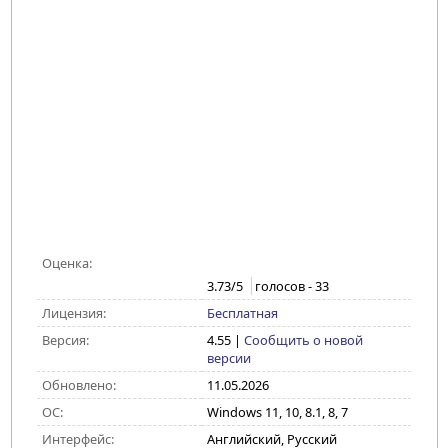
Оценка:
3.73
/5
голосов -
33
Лицензия:
Бесплатная
Версия:
4.55
|
Сообщить о новой
версии
Обновлено:
11.05.2026
ОС:
Windows 11, 10, 8.1, 8, 7
Интерфейс:
Английский, Русский