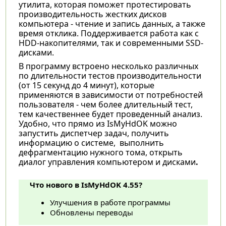
утилита, которая поможет протестировать
производительность жестких дисков
компьютера - чтение и запись данных, а также
время отклика. Поддерживается работа как с
HDD-накопителями, так и современными SSD-
дисками.
В программу встроено несколько различных
по длительности тестов производительности
(от 15 секунд до 4 минут), которые
применяются в зависимости от потребностей
пользователя - чем более длительный тест,
тем качественнее будет проведенный анализ.
Удобно, что прямо из IsMyHdOK можно
запустить диспетчер задач, получить
информацию о системе, выполнить
дефрагментацию нужного тома, открыть
диалог управления компьютером и дисками
.
Что нового в IsMyHdOK 4.55?
Улучшения в работе программы
Обновлены переводы