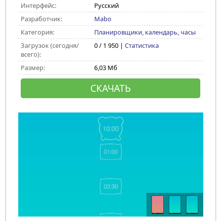
Интерфейс:
Русский
Разработчик:
Mabo
Категория:
Планировщики, календарь, часы
Загрузок (сегодня/
0 / 1 950 |
Статистика
всего):
Размер:
6,03 Мб
СКАЧАТЬ