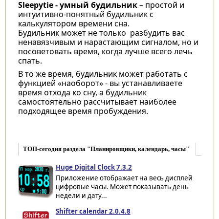
Sleepytie - умный будильник
– простой и
интуитивно-понятный будильник с
калькулятором времени сна.
Будильник может не только разбудить вас
ненавязчивым и нарастающим сигналом, но и
посоветовать время, когда лучше всего лечь
спать.
В то же время, будильник может работать с
функцией «наоборот» - вы устанавливаете
время отхода ко сну, а будильник
самостоятельно рассчитывает наиболее
подходящее время пробуждения.
ТОП-сегодня раздела "Планировщики, календарь, часы"
Huge Digital Clock 7.3.2
Приложение отображает на весь дисплей
цифровые часы. Может показывать день
недели и дату...
Shifter calendar 2.0.4.8