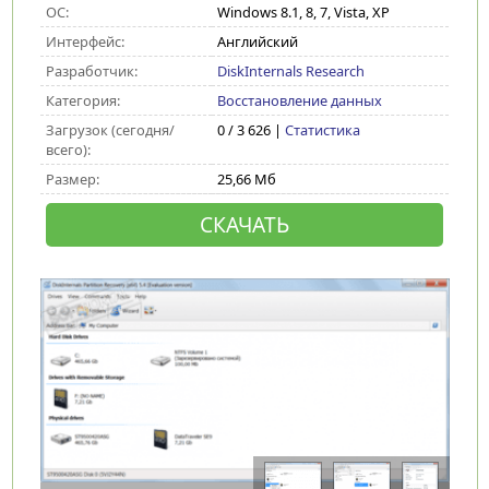
ОС:
Windows 8.1, 8, 7, Vista, XP
Интерфейс:
Английский
Разработчик:
DiskInternals Research
Категория:
Восстановление данных
Загрузок (сегодня/
0 / 3 626 |
Статистика
всего):
Размер:
25,66 Мб
СКАЧАТЬ