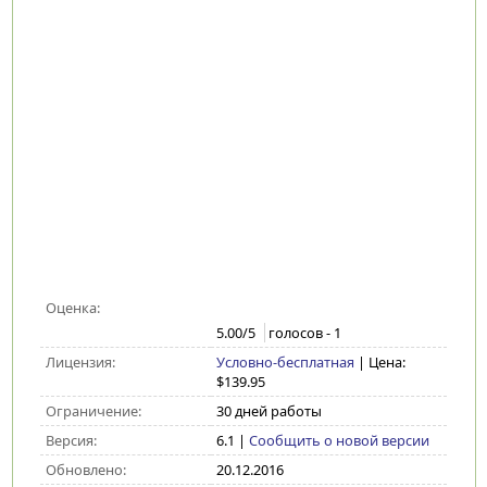
Оценка:
5.00
/5
голосов -
1
Лицензия:
Условно-бесплатная
| Цена:
$139.95
Ограничение:
30 дней работы
Версия:
6.1
|
Сообщить о новой версии
Обновлено:
20.12.2016