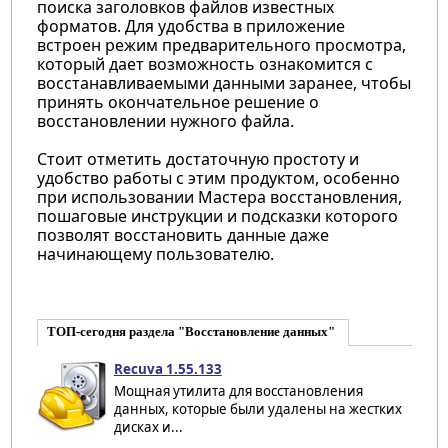
поиска заголовков файлов известных
форматов. Для удобства в приложение
встроен режим предварительного просмотра,
который дает возможность ознакомится с
восстанавливаемыми данными заранее, чтобы
принять окончательное решение о
восстановлении нужного файла.
Стоит отметить достаточную простоту и
удобство работы с этим продуктом, особенно
при использовании Мастера восстановления,
пошаговые инструкции и подсказки которого
позволят восстановить данные даже
начинающему пользователю.
ТОП-сегодня раздела "Восстановление данных"
Recuva 1.55.133
Мощная утилита для восстановления
данных, которые были удалены на жестких
дисках и...