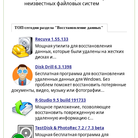
неизвестных файловых систем
ТОП-сегодня раздела "Восстановление данных"
Recuva 1.55.133
Мощная утилита для восстановления
данных, которые были удалены на жестких
дисках и...
Disk Drill 6.3.1398
Бесплатная программа для восстановления
удаленных данных для Windows. Без
проблем поможет восстановить потерянные
документы, видео, музыку или фотографии...
R-Studio 9.5 build 191733
Мощное приложение, позволяющее
восстановить поврежденную или
удаленную информацию с...
TestDisk & PhotoRec 7.2 / 7.3 beta
Мощная бесплатная программа для