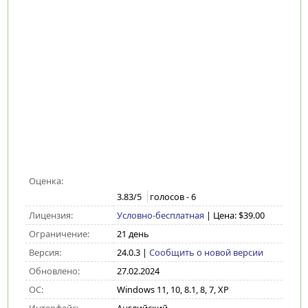
Оценка:
3.83
/5
голосов -
6
Лицензия:
Условно-бесплатная
| Цена: $39.00
Ограничение:
21 день
Версия:
24.0.3
|
Сообщить о новой версии
Обновлено:
27.02.2024
ОС:
Windows 11, 10, 8.1, 8, 7, XP