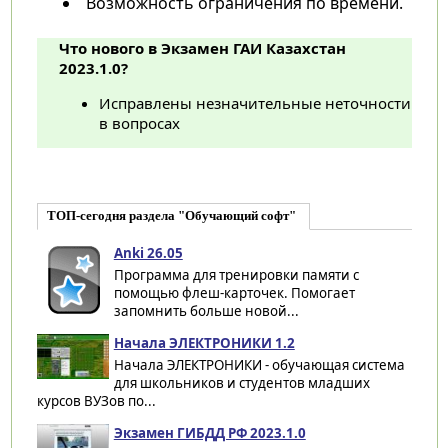
Возможность ограничения по времени.
Что нового в Экзамен ГАИ Казахстан
2023.1.0?
Исправлены незначительные неточности
в вопросах
ТОП-сегодня раздела "Обучающий софт"
Anki 26.05
Программа для тренировки памяти с
помощью флеш-карточек. Помогает
запомнить больше новой...
Начала ЭЛЕКТРОНИКИ 1.2
Начала ЭЛЕКТРОНИКИ - обучающая система
для школьников и студентов младших
курсов ВУЗов по...
Экзамен ГИБДД РФ 2023.1.0