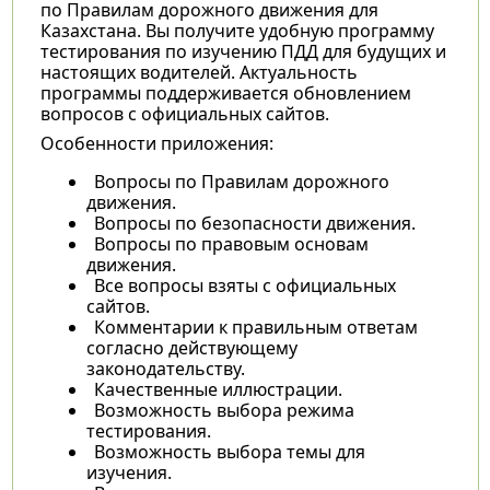
по Правилам дорожного движения для
Казахстана. Вы получите удобную программу
тестирования по изучению ПДД для будущих и
настоящих водителей. Актуальность
программы поддерживается обновлением
вопросов с официальных сайтов.
Особенности приложения:
Вопросы по Правилам дорожного
движения.
Вопросы по безопасности движения.
Вопросы по правовым основам
движения.
Все вопросы взяты с официальных
сайтов.
Комментарии к правильным ответам
согласно действующему
законодательству.
Качественные иллюстрации.
Возможность выбора режима
тестирования.
Возможность выбора темы для
изучения.