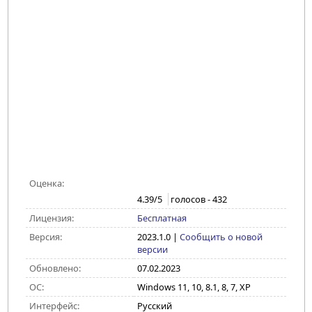
Оценка:
4.39
/5
голосов -
432
Лицензия:
Бесплатная
Версия:
2023.1.0
|
Сообщить о новой
версии
Обновлено:
07.02.2023
ОС:
Windows 11, 10, 8.1, 8, 7, XP
Интерфейс:
Русский