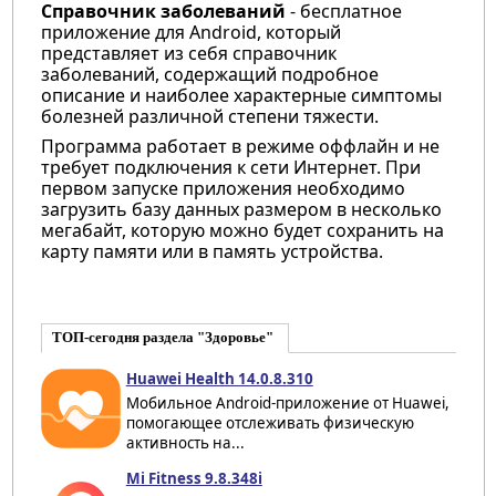
Справочник заболеваний
- бесплатное
приложение для Android, который
представляет из себя справочник
заболеваний, содержащий подробное
описание и наиболее характерные симптомы
болезней различной степени тяжести.
Программа работает в режиме оффлайн и не
требует подключения к сети Интернет. При
первом запуске приложения необходимо
загрузить базу данных размером в несколько
мегабайт, которую можно будет сохранить на
карту памяти или в память устройства.
ТОП-сегодня раздела "Здоровье"
Huawei Health 14.0.8.310
Мобильное Android-приложение от Huawei,
помогающее отслеживать физическую
активность на...
Mi Fitness 9.8.348i