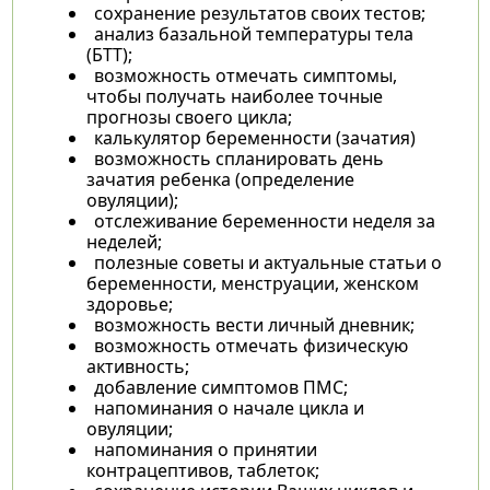
сохранение результатов своих тестов;
анализ базальной температуры тела
(БТТ);
возможность отмечать симптомы,
чтобы получать наиболее точные
прогнозы своего цикла;
калькулятор беременности (зачатия)
возможность спланировать день
зачатия ребенка (определение
овуляции);
отслеживание беременности неделя за
неделей;
полезные советы и актуальные статьи о
беременности, менструации, женском
здоровье;
возможность вести личный дневник;
возможность отмечать физическую
активность;
добавление симптомов ПМС;
напоминания о начале цикла и
овуляции;
напоминания о принятии
контрацептивов, таблеток;