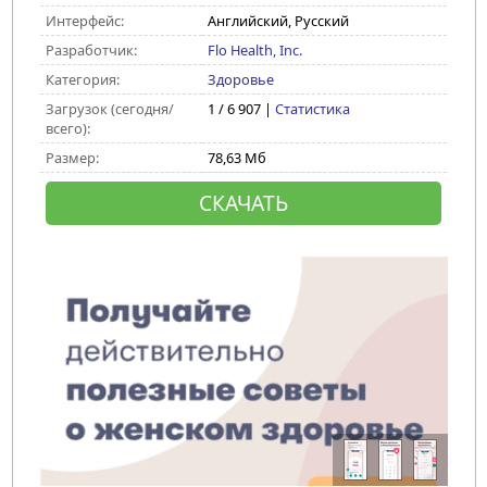
Интерфейс:
Английский, Русский
Разработчик:
Flo Health, Inc.
Категория:
Здоровье
Загрузок (сегодня/
1 / 6 907 |
Статистика
всего):
Размер:
78,63 Мб
СКАЧАТЬ