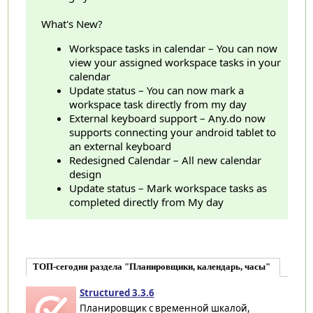
What's New?
Workspace tasks in calendar – You can now
view your assigned workspace tasks in your
calendar
Update status – You can now mark a
workspace task directly from my day
External keyboard support – Any.do now
supports connecting your android tablet to
an external keyboard
Redesigned Calendar – All new calendar
design
Update status – Mark workspace tasks as
completed directly from My day
ТОП-сегодня раздела "Планировщики, календарь, часы"
Structured 3.3.6
Планировщик с временной шкалой,