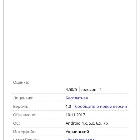
Оценка:
4.50
/5
голосов -
2
Лицензия:
Бесплатная
Версия:
1.0
|
Сообщить о новой версии
Обновлено:
10.11.2017
ОС:
Android 4.x, 5.x, 6.x, 7.x
Интерфейс:
Украинский