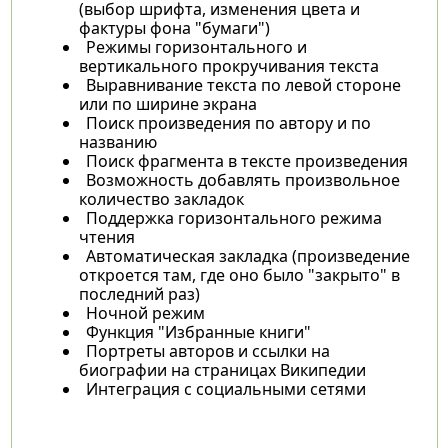
(выбор шрифта, изменения цвета и
фактуры фона "бумаги")
Режимы горизонтального и
вертикального прокручивания текста
Выравнивание текста по левой стороне
или по ширине экрана
Поиск произведения по автору и по
названию
Поиск фрагмента в тексте произведения
Возможность добавлять произвольное
количество закладок
Поддержка горизонтального режима
чтения
Автоматическая закладка (произведение
откроется там, где оно было "закрыто" в
последний раз)
Ночной режим
Функция "Избранные книги"
Портреты авторов и ссылки на
биографии на страницах Википедии
Интеграция с социальными сетями