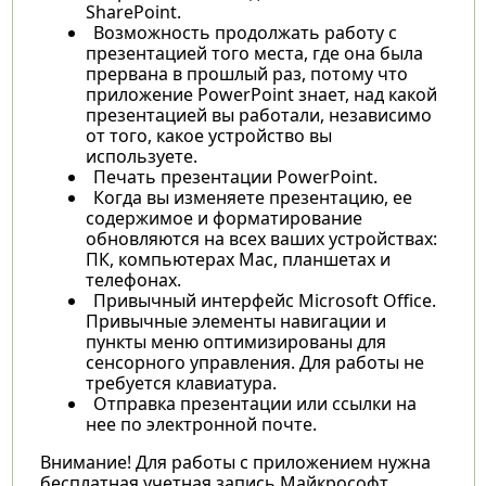
SharePoint.
Возможность продолжать работу с
презентацией того места, где она была
прервана в прошлый раз, потому что
приложение PowerPoint знает, над какой
презентацией вы работали, независимо
от того, какое устройство вы
используете.
Печать презентации PowerPoint.
Когда вы изменяете презентацию, ее
содержимое и форматирование
обновляются на всех ваших устройствах:
ПК, компьютерах Mac, планшетах и
телефонах.
Привычный интерфейс Microsoft Office.
Привычные элементы навигации и
пункты меню оптимизированы для
сенсорного управления. Для работы не
требуется клавиатура.
Отправка презентации или ссылки на
нее по электронной почте.
Внимание! Для работы с приложением нужна
бесплатная учетная запись Майкрософт.