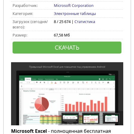
Разработчик:
Microsoft Corporation
Категория:
Электронные таблицы
Загрузок (сегодня/
8 / 25 674 |
Статистика
всего):
Размер:
67,58 Мб
СКАЧАТЬ
Microsoft Excel
- полноценная бесплатная