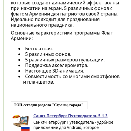
которые создают динамический эффект волны
при нажатии на экран. 5 различных фонов с
флагом Армении для патриотов своей страны.
Идеально подходит для празднования
национального праздника.
Основные характеристики программы
Флаг
Армении:
Бесплатная.
5 различных фонов.
5 различных размеров пульсации.
Поддержка акселерометра.
Настоящее 3D-анимация.
Совместимость со многими смартфонов
и планшетов.
ТОП-сегодня раздела "Страны, города"
Санкт-Петербург Путеводитель 5.1.3
Санкт-Петербург Путеводитель - удобное
приложение для Android, которое