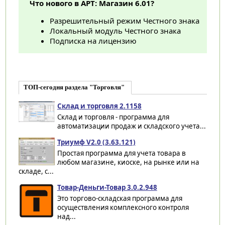
Что нового в АРТ: Магазин 6.01?
Разрешительный режим Честного знака
Локальный модуль Честного знака
Подписка на лицензию
ТОП-сегодня раздела "Торговля"
Склад и торговля 2.1158
Склад и торговля - программа для
автоматизации продаж и складского учета...
Триумф V2.0 (3.63.121)
Простая программа для учета товара в
любом магазине, киоске, на рынке или на
складе, с...
Товар-Деньги-Товар 3.0.2.948
Это торгово-складская программа для
осуществления комплексного контроля
над...