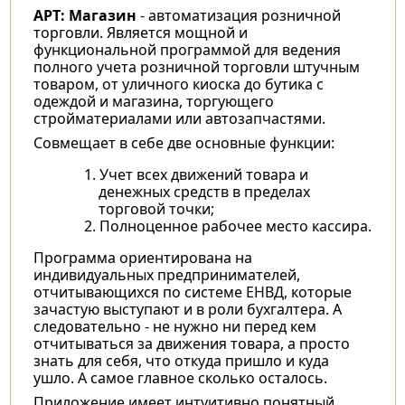
АРТ: Магазин
- автоматизация розничной
торговли. Является мощной и
функциональной программой для ведения
полного учета розничной торговли штучным
товаром, от уличного киоска до бутика с
одеждой и магазина, торгующего
стройматериалами или автозапчастями.
Совмещает в себе две основные функции:
Учет всех движений товара и
денежных средств в пределах
торговой точки;
Полноценное рабочее место кассира.
Программа ориентирована на
индивидуальных предпринимателей,
отчитывающихся по системе ЕНВД, которые
зачастую выступают и в роли бухгалтера. А
следовательно - не нужно ни перед кем
отчитываться за движения товара, а просто
знать для себя, что откуда пришло и куда
ушло. А самое главное сколько осталось.
Приложение имеет интуитивно понятный