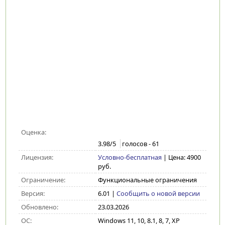
Оценка:
3.98
/5
голосов -
61
Лицензия:
Условно-бесплатная
| Цена: 4900
руб.
Ограничение:
Функциональные ограничения
Версия:
6.01
|
Сообщить о новой версии
Обновлено:
23.03.2026
ОС:
Windows 11, 10, 8.1, 8, 7, XP