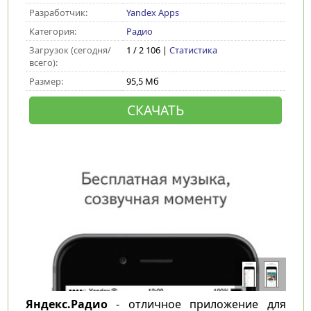
Разработчик:
Yandex Apps
Категория:
Радио
Загрузок (сегодня/
1 / 2 106 |
Статистика
всего):
Размер:
95,5 Мб
СКАЧАТЬ
Яндекс.Радио
- отличное приложение для