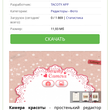
Разработчик:
TACOTY APP
Категории:
Редакторы
-
Фото
Загрузок (сегодня/
0 / 1 869 |
Статистика
всего):
Размер:
11,93 Мб
СКАЧАТЬ
Камера красоты
- простенький редактор