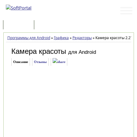
Программы
Статьи
Программы для Android
»
Графика
»
Редакторы
»
Камера красоты 2.27
Камера красоты
для Android
Описание
Отзывы