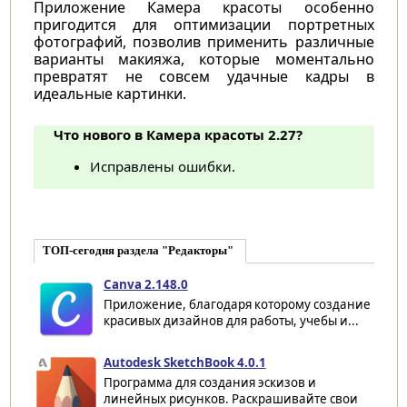
Приложение Камера красоты особенно
пригодится для оптимизации портретных
фотографий, позволив применить различные
варианты макияжа, которые моментально
превратят не совсем удачные кадры в
идеальные картинки.
Что нового в Камера красоты 2.27?
Исправлены ошибки.
ТОП-сегодня раздела "Редакторы"
Canva 2.148.0
Приложение, благодаря которому создание
красивых дизайнов для работы, учебы и...
Autodesk SketchBook 4.0.1
Программа для создания эскизов и
линейных рисунков. Раскрашивайте свои