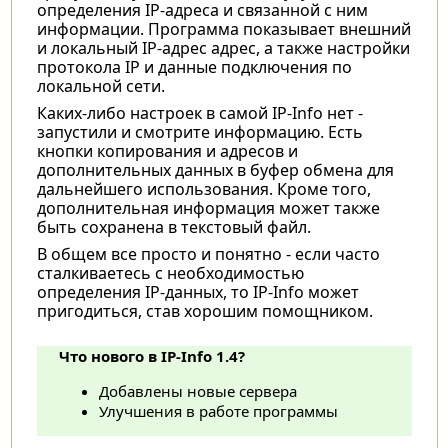
определения IP-адреса и связанной с ним
информации. Программа показывает внешний
и локальный IP-адрес адрес, а также настройки
протокола IP и данные подключения по
локальной сети.
Каких-либо настроек в самой IP-Info нет -
запустили и смотрите информацию. Есть
кнопки копирования и адресов и
дополнительных данных в буфер обмена для
дальнейшего использования. Кроме того,
дополнительная информация может также
быть сохранена в текстовый файл.
В общем все просто и понятно - если часто
сталкиваетесь с необходимостью
определения IP-данных, то IP-Info может
пригодиться, став хорошим помощником.
Что нового в IP-Info 1.4?
Добавлены новые сервера
Улучшения в работе программы