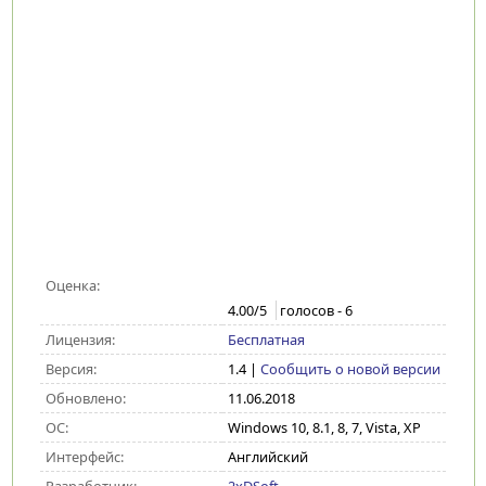
Оценка:
4.00
/5
голосов -
6
Лицензия:
Бесплатная
Версия:
1.4
|
Сообщить о новой версии
Обновлено:
11.06.2018
ОС:
Windows 10, 8.1, 8, 7, Vista, XP
Интерфейс:
Английский