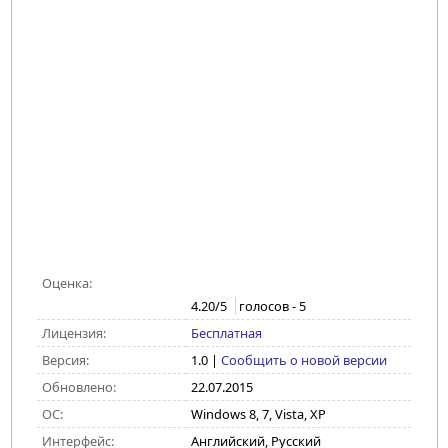
Оценка:
4.20
/5
голосов -
5
Лицензия:
Бесплатная
Версия:
1.0
|
Сообщить о новой версии
Обновлено:
22.07.2015
ОС:
Windows 8, 7, Vista, XP
Интерфейс:
Английский, Русский