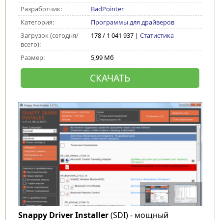
Разработчик:
BadPointer
Категория:
Программы для драйверов
Загрузок (сегодня/
178 / 1 041 937 |
Статистика
всего):
Размер:
5,99 Мб
СКАЧАТЬ
Snappy Driver Installer
(SDI) - мощный