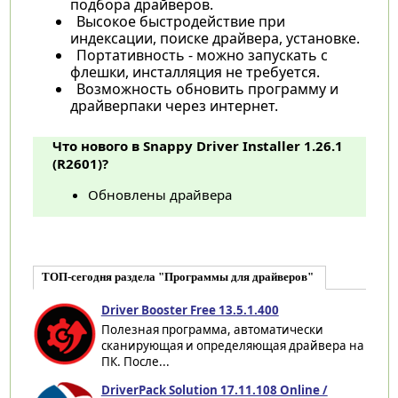
подбора драйверов.
Высокое быстродействие при
индексации, поиске драйвера, установке.
Портативность - можно запускать с
флешки, инсталляция не требуется.
Возможность обновить программу и
драйверпаки через интернет.
Что нового в Snappy Driver Installer 1.26.1
(R2601)?
Обновлены драйвера
ТОП-сегодня раздела "Программы для драйверов"
Driver Booster Free 13.5.1.400
Полезная программа, автоматически
сканирующая и определяющая драйвера на
ПК. После...
DriverPack Solution 17.11.108 Online /