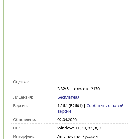
Оценка:
3.82
/5
голосов -
2170
Лицензия:
Бесплатная
Версия:
1.26.1 (R2601)
|
Сообщить о новой
версии
Обновлено:
02.04.2026
ОС:
Windows 11, 10, 8.1, 8, 7
Интерфейс:
Английский, Русский