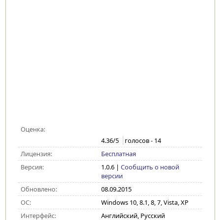
Оценка:
4.36
/5
голосов -
14
Лицензия:
Бесплатная
Версия:
1.0.6
|
Сообщить о новой
версии
Обновлено:
08.09.2015
ОС:
Windows 10, 8.1, 8, 7, Vista, XP
Интерфейс:
Английский, Русский