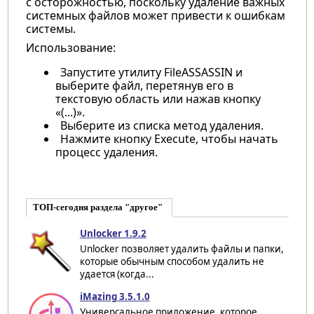
с осторожностью, поскольку удаление важных
системных файлов может привести к ошибкам
системы.
Использование:
Запустите утилиту FileASSASSIN и
выберите файл, перетянув его в
текстовую область или нажав кнопку
«(...)».
Выберите из списка метод удаления.
Нажмите кнопку Execute, чтобы начать
процесс удаления.
ТОП-сегодня раздела "другое"
Unlocker 1.9.2
Unlocker позволяет удалить файлы и папки,
которые обычным способом удалить не
удается (когда...
iMazing 3.5.1.0
Универсальное приложение, которое