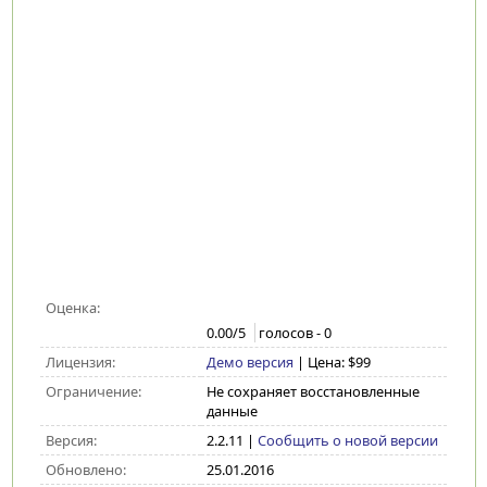
Оценка:
0.00
/5
голосов -
0
Лицензия:
Демо версия
| Цена: $99
Ограничение:
Не сохраняет восстановленные
данные
Версия:
2.2.11
|
Сообщить о новой версии
Обновлено:
25.01.2016