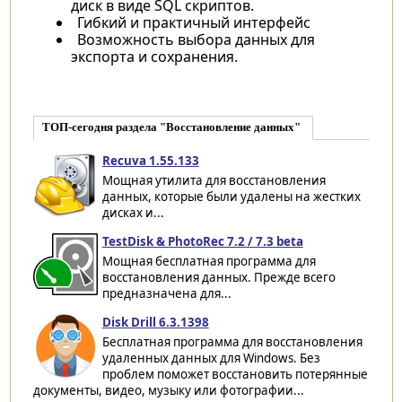
диск в виде SQL скриптов.
Гибкий и практичный интерфейс
Возможность выбора данных для
экспорта и сохранения.
ТОП-сегодня раздела "Восстановление данных"
Recuva 1.55.133
Мощная утилита для восстановления
данных, которые были удалены на жестких
дисках и...
TestDisk & PhotoRec 7.2 / 7.3 beta
Мощная бесплатная программа для
восстановления данных. Прежде всего
предназначена для...
Disk Drill 6.3.1398
Бесплатная программа для восстановления
удаленных данных для Windows. Без
проблем поможет восстановить потерянные
документы, видео, музыку или фотографии...