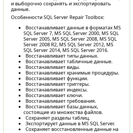
и выборочно сохранять и экспортировать
данные.
Особенности SQL Server Repair Toolbox:
Восстанавливает данные в форматах MS
SQL Server 7, MS SQL Server 2000, MS SQL
Server 2005, MS SQL Server 2008, MS SQL
Server 2008 R2, MS SQL Server 2012, MS
SQL Server 2014, MS SQL Server 2016.
Восстанавливает типы данных.
Восстанавливает табличные данные.
Восстанавливает виды.
Восстанавливает хранимые процедуры.
Восстанавливает функции.
Восстанавливает триггеры.
Восстанавливает индексы.
Восстанавливает ключи.
Восстанавливает требования.
Восстанавливает базы данных,
состоящие из множества файлов.
Сохраняет разделы таблиц.
Экспортирует данные в MS SQL Server.
Сохраняет восстановленные данные на