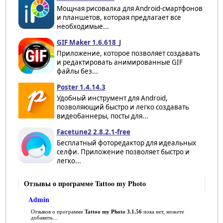
Мощная рисовалка для Android-смартфонов
и планшетов, которая предлагает все
необходимые...
GIF Maker 1.6.618_J
Приложение, которое позволяет создавать
и редактировать анимированные GIF
файлы без...
Poster 1.4.14.3
Удобный инструмент для Android,
позволяющий быстро и легко создавать
видеобаннеры, посты для...
Facetune2 2.8.2.1-free
Бесплатный фоторедактор для идеальных
селфи. Приложение позволяет быстро и
легко...
Отзывы о программе Tattoo my Photo
Admin
Отзывов о программе
Tattoo my Photo 3.1.56
пока нет, можете
добавить...