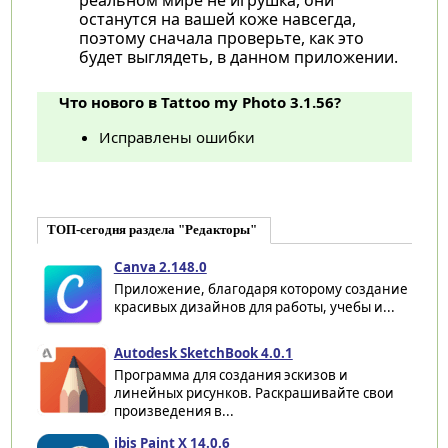
останутся на вашей коже навсегда,
поэтому сначала проверьте, как это
будет выглядеть, в данном приложении.
Что нового в Tattoo my Photo 3.1.56?
Исправлены ошибки
ТОП-сегодня раздела "Редакторы"
Canva 2.148.0
Приложение, благодаря которому создание
красивых дизайнов для работы, учебы и...
Autodesk SketchBook 4.0.1
Программа для создания эскизов и
линейных рисунков. Раскрашивайте свои
произведения в...
ibis Paint X 14.0.6