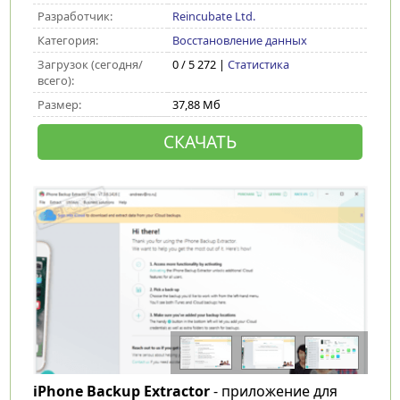
Разработчик:
Reincubate Ltd.
Категория:
Восстановление данных
Загрузок (сегодня/
0 / 5 272 |
Статистика
всего):
Размер:
37,88 Мб
СКАЧАТЬ
iPhone Backup Extractor
- приложение для