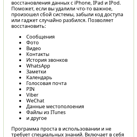
восстановления данных с iPhone, IPad и IPod.
Поможет, если вы удалили что-то важное,
произошел сбой системы, забыли код доступа
или гаджет случайно разбился. Позволяет
восстановить:
Сообщения
Фото
Видео
Контакты
История звонков
WhatsApp
Заметки
Календарь
Голосовая почта
PIN
Viber
WeChat
Данные местополоения
Файлы из ITunes
и другое
Программа проста в использовании и не
требует специальных знаний. Включает в себя