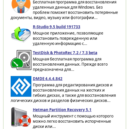
Бесплатная программа для восстановления
удаленных данных для Windows. Без
проблем поможет восстановить потерянные
документы, видео, музыку или фотографии...
R-Studio 9.5 build 191733
Мощное приложение, позволяющее
восстановить поврежденную или
удаленную информацию с...
TestDisk & PhotoRec 7.2 / 7.3 beta
Мощная бесплатная программа для
восстановления данных. Прежде всего
предназначена для...
DMDE 4.4.4.842
Программа для редактирования дисков и
восстановления данных на жестких и
гибких дисках, а также для восстановления
логических дисков и разделов физических дисков...
Hetman Partition Recovery 5.1
Мощный инструмент с помощью которого
можно легко восстановить испорченные
диски или...