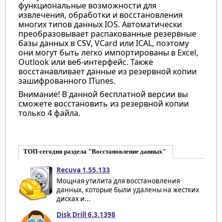
функциональные возможности для
извлечения, обработки и восстановления
многих типов данных IOS. Автоматически
преобразовывает распакованные резервные
базы данных в CSV, VCard или ICAL, поэтому
они могут быть легко импортированы в Excel,
Outlook или веб-интерфейс. Также
восстанавливает данные из резервной копии
зашифрованного ITunes.
Внимание! В данной бесплатной версии вы
сможете восстановить из резервной копии
только 4 файла.
ТОП-сегодня раздела "Восстановление данных"
Recuva 1.55.133
Мощная утилита для восстановления
данных, которые были удалены на жестких
дисках и...
Disk Drill 6.3.1398