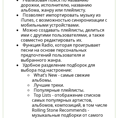
дорожки, исполнителю, названию
альбома, жанру или плейлисту.
Позволяет импортировать музыку из
iTunes, с возможностью синхронизации с
мобильными устройствами.
Можно создавать плейлисты, делиться
ими с другими пользователями, а также
совместно редактировать их.
Функция Radio, которая проигрывает
песни на основе персональных
предпочтений пользователя и
выбранного жанра.
Удобное разделение подборок для
выбора под настроение:
What’s New - самые свежие
альбомы.
Лучшие треки.
Популярные плейлисты.
Top Lists - отображение списков
самых популярных артистов,
альбомов, композиций, в том числе
Rolling Stone Recommends -
музыкальные подборки от самого