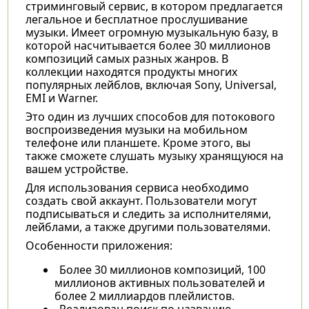
стриминговый сервис, в котором предлагается
легальное и бесплатное прослушивание
музыки. Имеет огромную музыкальную базу, в
которой насчитывается более 30 миллионов
композиций самых разных жанров. В
коллекции находятся продукты многих
популярных лейблов, включая Sony, Universal,
EMI и Warner.
Это один из лучших способов для потокового
воспроизведения музыки на мобильном
телефоне или планшете. Кроме этого, вы
также сможете слушать музыку хранящуюся на
вашем устройстве.
Для использования сервиса необходимо
создать свой аккаунт. Пользователи могут
подписываться и следить за исполнителями,
лейблами, а также другими пользователями.
Особенности приложения:
Более 30 миллионов композиций, 100
миллионов активных пользователей и
более 2 миллиардов плейлистов.
Реализован поиск по названию