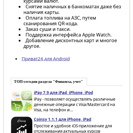
курсами валют.
Снятие наличных в банкоматах даже без
наличия карты.
Оплата топлива на АЗС, путем
сканирования QR-кода.
Заказ суши и такси.
Поддержка интерфейса Apple Watch.
Добавление дисконтных карт и многое
другое.
Приват24 для Android
ТОП-сегодня раздела "Финансы, учет"
iPay 7.9 для iPad, iPhone, iPod
iPay - позволяет осуществлять различные
денежные операции с Visa/Mastercard на
Visa, на телефон и...
Coinsy 1.1.1 для iPhone, iPad
Простое и удобное iOS-приложение для
отслеживания актуальных курсов