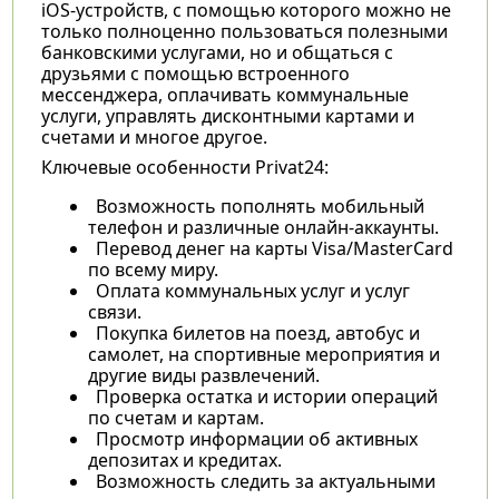
iOS-устройств, с помощью которого можно не
только полноценно пользоваться полезными
банковскими услугами, но и общаться с
друзьями с помощью встроенного
мессенджера, оплачивать коммунальные
услуги, управлять дисконтными картами и
счетами и многое другое.
Ключевые особенности Privat24:
Возможность пополнять мобильный
телефон и различные онлайн-аккаунты.
Перевод денег на карты Visa/MasterCard
по всему миру.
Оплата коммунальных услуг и услуг
связи.
Покупка билетов на поезд, автобус и
самолет, на спортивные мероприятия и
другие виды развлечений.
Проверка остатка и истории операций
по счетам и картам.
Просмотр информации об активных
депозитах и кредитах.
Возможность следить за актуальными