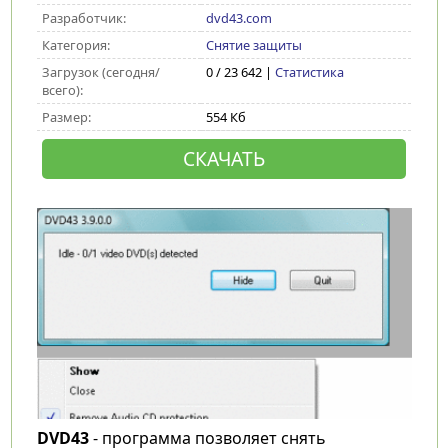
Разработчик:
dvd43.com
Категория:
Снятие защиты
Загрузок (сегодня/
0 / 23 642 |
Статистика
всего):
Размер:
554 Кб
СКАЧАТЬ
DVD43
- программа позволяет снять