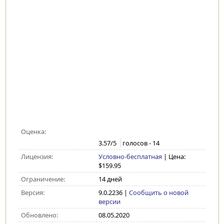
Оценка:
3.57
/5
голосов -
14
Лицензия:
Условно-бесплатная
| Цена:
$159.95
Ограничение:
14 дней
Версия:
9.0.2236
|
Сообщить о новой
версии
Обновлено:
08.05.2020