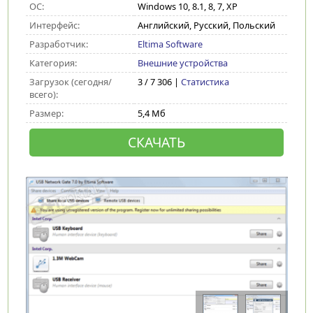
ОС:
Windows 10, 8.1, 8, 7, XP
Интерфейс:
Английский, Русский, Польский
Разработчик:
Eltima Software
Категория:
Внешние устройства
Загрузок (сегодня/
3 / 7 306 |
Статистика
всего):
Размер:
5,4 Мб
СКАЧАТЬ