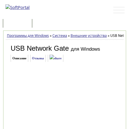
Программы
Статьи
Программы для Windows
»
Система
»
Внешние устройства
»
USB Networ
USB Network Gate
для Windows
Описание
Отзывы