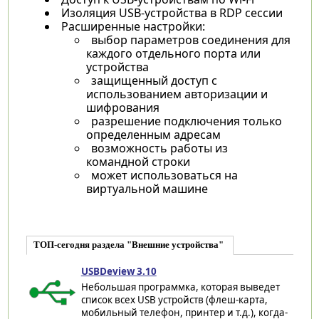
Изоляция USB-устройства в RDP сессии
Расширенные настройки:
выбор параметров соединения для
каждого отдельного порта или
устройства
защищенный доступ с
использованием авторизации и
шифрования
разрешение подключения только
определенным адресам
возможность работы из
командной строки
может использоваться на
виртуальной машине
ТОП-сегодня раздела "Внешние устройства"
USBDeview 3.10
Небольшая программка, которая выведет
список всех USB устройств (флеш-карта,
мобильный телефон, принтер и т.д.), когда-